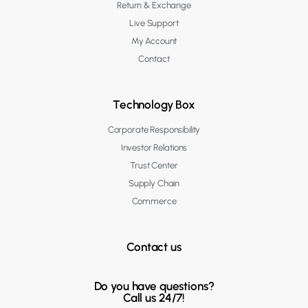
Return & Exchange
Live Support
My Account
Contact
Technology Box
Corporate Responsibility
Investor Relations
Trust Center
Supply Chain
Commerce
Contact us
Do you have questions?
Call us 24/7!