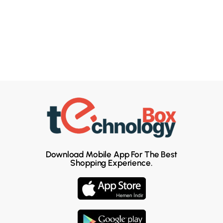
Download Mobile App For The Best
Shopping Experience.