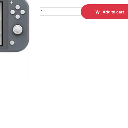
Add to cart