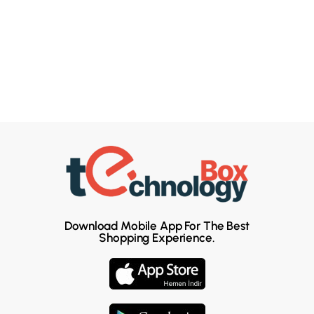
Download Mobile App For The Best
Shopping Experience.