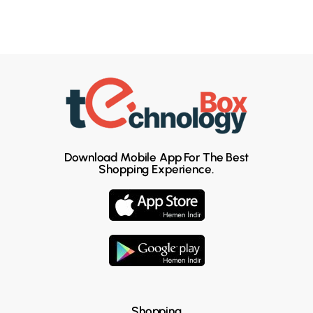
Download Mobile App For The Best
Shopping Experience.
Shopping