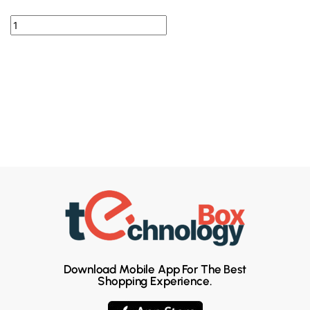
Download Mobile App For The Best
Shopping Experience.