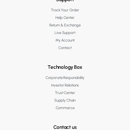
Track Your Order
Help Center
Return & Exchange
Live Support
My Account
Contact
Technology Box
Corporate Responsibility
Investor Relations
Trust Center
Supply Chain
Commerce
Contact us