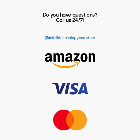
Do you have questions?
Call us 24/7!
info@technologybox.store