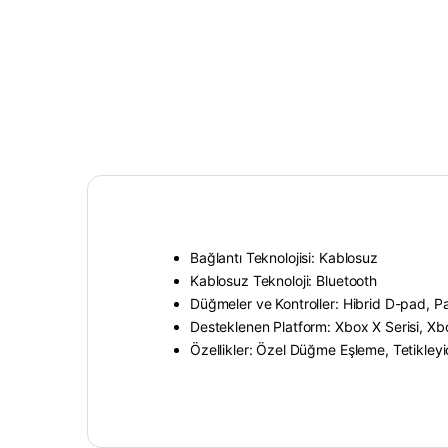
Bağlantı Teknolojisi: Kablosuz
Kablosuz Teknoloji: Bluetooth
Düğmeler ve Kontroller: Hibrid D-pad, 
Desteklenen Platform: Xbox X Serisi, Xb
Özellikler: Özel Düğme Eşleme, Tetikleyi